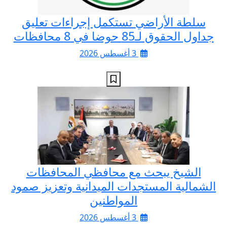
سلطة الأراضي تستكمل إجراءات تعليق
جداول الحقوق لـ85 حوضا في 8 محافظات
3 أغسطس 2026
الشيخ يبحث مع محافظي المحافظات
الشمالية المستجدات الميدانية وتعزيز صمود
المواطنين
3 أغسطس 2026