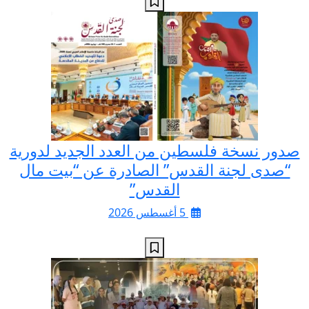
صدور نسخة فلسطين من العدد الجديد لدورية
“صدى لجنة القدس” الصادرة عن “بيت مال
القدس”
5 أغسطس 2026