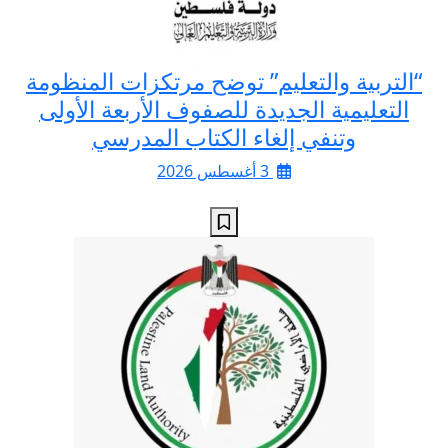
“التربية والتعليم” توضح مرتكزات المنظومة
التعليمية الجديدة للصفوف الأربعة الأولى
وتنفي إلغاء الكتاب المدرسي
3 أغسطس 2026