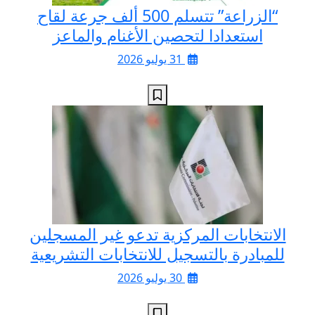
“الزراعة” تتسلم 500 ألف جرعة لقاح
استعدادا لتحصين الأغنام والماعز
31 يوليو 2026
الانتخابات المركزية تدعو غير المسجلين
للمبادرة بالتسجيل للانتخابات التشريعية
30 يوليو 2026