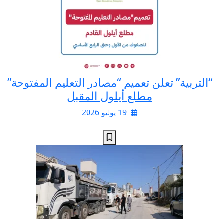
“التربية” تعلن تعميم “مصادر التعليم المفتوحة”
مطلع أيلول المقبل
19 يوليو 2026