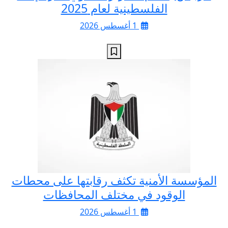
الفلسطينية لعام 2025
1 أغسطس 2026
المؤسسة الأمنية تكثف رقابتها على محطات
الوقود في مختلف المحافظات
1 أغسطس 2026