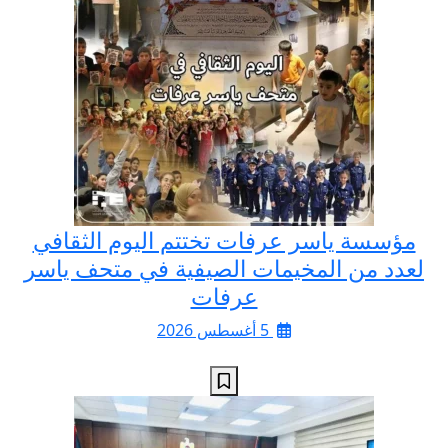
مؤسسة ياسر عرفات تختتم اليوم الثقافي
لعدد من المخيمات الصيفية في متحف ياسر
عرفات
5 أغسطس 2026