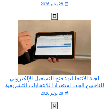
28 يوليو 2026
لجنة الانتخابات: فتح التسجيل الإلكتروني
للناخبين الجدد استعدادا للانتخابات التشريعية
28 يوليو 2026