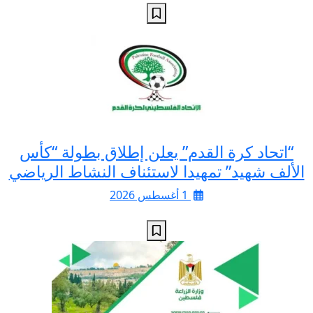
“اتحاد كرة القدم” يعلن إطلاق بطولة “كأس
الألف شهيد” تمهيدا لاستئناف النشاط الرياضي
1 أغسطس 2026