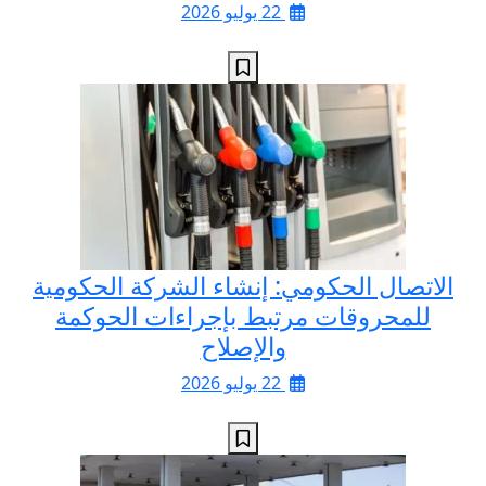
22 يوليو 2026
الاتصال الحكومي: إنشاء الشركة الحكومية
للمحروقات مرتبط بإجراءات الحوكمة
والإصلاح
22 يوليو 2026