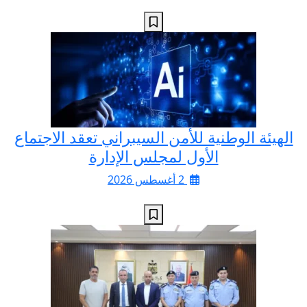
الهيئة الوطنية للأمن السيبراني تعقد الاجتماع
الأول لمجلس الإدارة
2 أغسطس 2026