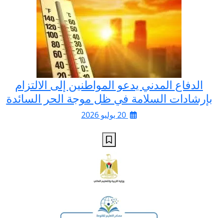
الدفاع المدني يدعو المواطنين إلى الالتزام
بإرشادات السلامة في ظل موجة الحر السائدة
20 يوليو 2026