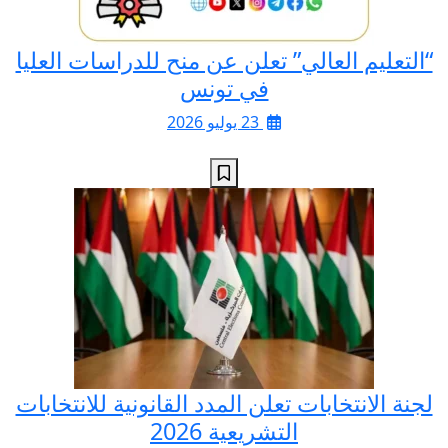
“التعليم العالي” تعلن عن منح للدراسات العليا
في تونس
23 يوليو 2026
لجنة الانتخابات تعلن المدد القانونية للانتخابات
التشريعية 2026