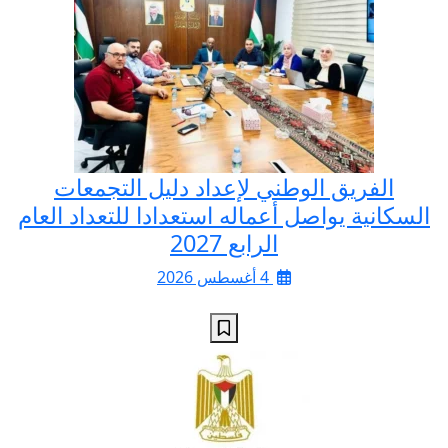
الفريق الوطني لإعداد دليل التجمعات
السكانية يواصل أعماله استعدادا للتعداد العام
الرابع 2027
4 أغسطس 2026