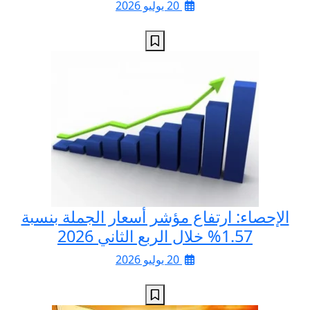
20 يوليو 2026
الإحصاء: ارتفاع مؤشر أسعار الجملة بنسبة
1.57% خلال الربع الثاني 2026
20 يوليو 2026