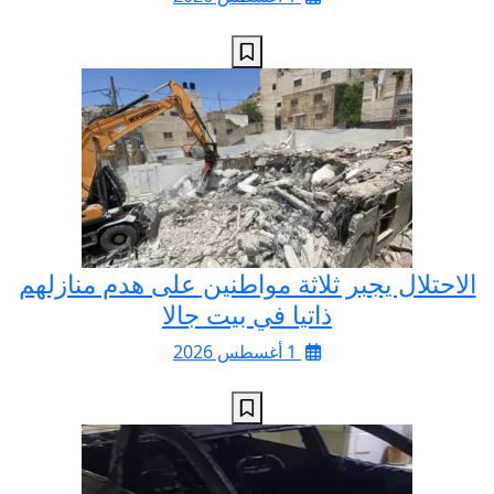
الاحتلال يجبر ثلاثة مواطنين على هدم منازلهم
ذاتيا في بيت جالا
1 أغسطس 2026