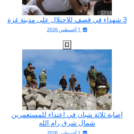
3 شهداء في قصف للاحتلال على مدينة غزة
1 أغسطس 2026
إصابة ثلاثة شبان في اعتداء للمستعمرين
شمال شرق رام الله
1 أغسطس 2026