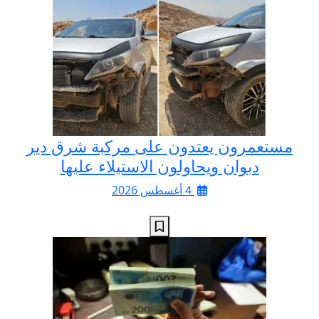
مستعمرون يعتدون على مركبة شرق دير
دبوان ويحاولون الاستيلاء عليها
4 أغسطس 2026