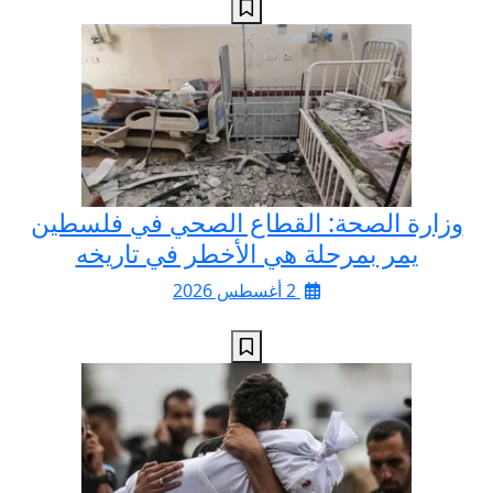
وزارة الصحة: القطاع الصحي في فلسطين
يمر بمرحلة هي الأخطر في تاريخه
2 أغسطس 2026