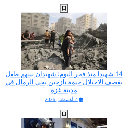
14 شهيدا منذ فجر اليوم: شهيدان بينهم طفل
بقصف الاحتلال خيمة نازحين بحي الرمال في
مدينة غزة
2 أغسطس 2026