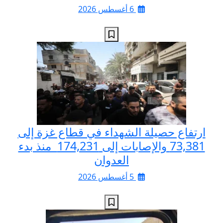
6 أغسطس 2026
ارتفاع حصيلة الشهداء في قطاع غزة إلى
73,381 والإصابات إلى 174,231 منذ بدء
العدوان
5 أغسطس 2026