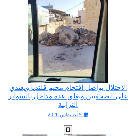
الاحتلال يواصل اقتحام مخيم قلنديا ويعتدي
على الصحفيين ويغلق عدة مداخل بالسواتر
الترابية
5 أغسطس 2026