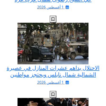
1 أغسطس 2026
الاحتلال يداهم عشرات المنازل في عصيرة
الشمالية شمال نابلس ويحتجز مواطنين
1 أغسطس 2026