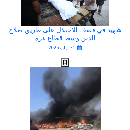
شهيد في قصف للاحتلال على طريق صلاح
الدين وسط قطاع غزة
31 يوليو 2026