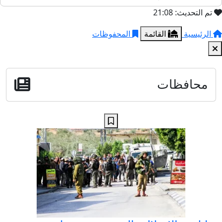
تم التحديث: 21:08
الرئيسية
القائمة
المحفوظات
محافظات