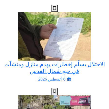
الاحتلال يسلّم إخطارات بهدم منازل ومنشآت
في جبع شمال القدس
6 أغسطس 2026