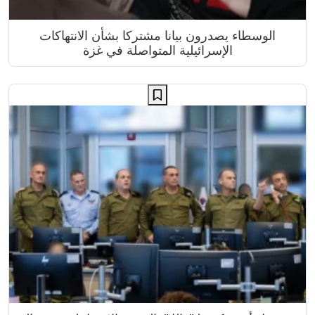
الوسطاء يصدرون بيانا مشتركا بشأن الانتهاكات
الإسرائيلية المتواصلة في غزة