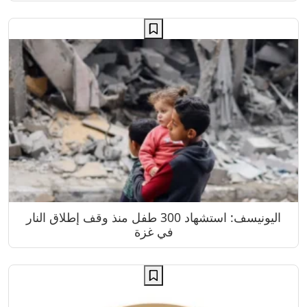
اليونيسف: استشهاد 300 طفل منذ وقف إطلاق النار
في غزة