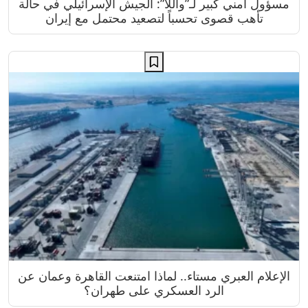
مسؤول أمني كبير لـ”واللا”: الجيش الإسرائيلي في حالة
تأهب قصوى تحسباً لتصعيد محتمل مع إيران
الإعلام العبري مستاء.. لماذا امتنعت القاهرة وعمان عن
الرد العسكري على طهران؟