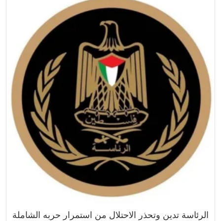
الرئاسة تدين وتحذر الاحتلال من استمرار حربه الشاملة