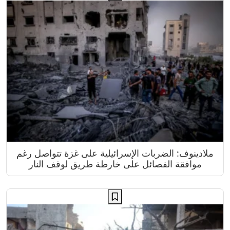
ملادينوف: الضربات الإسرائيلية على غزة تتواصل رغم
موافقة الفصائل على خارطة طريق لوقف النار