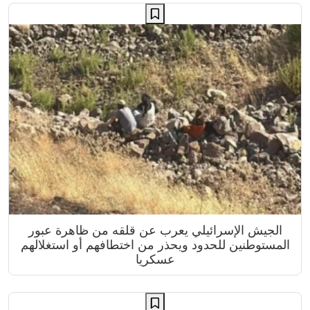
الجيش الإسرائيلي يعرب عن قلقه من ظاهرة عبور
المستوطنين للحدود ويحذر من اختطافهم أو استغلالهم
عسكريا