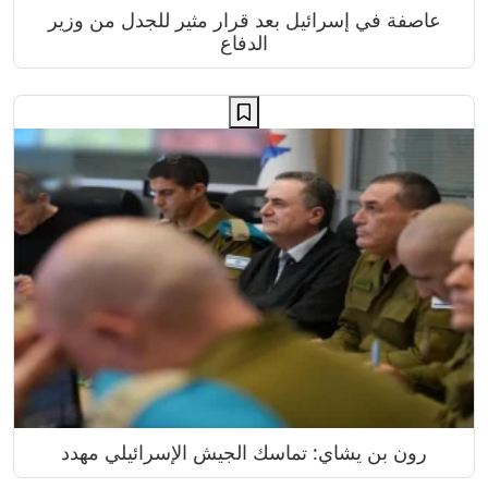
عاصفة في إسرائيل بعد قرار مثير للجدل من وزير
الدفاع
رون بن يشاي: تماسك الجيش الإسرائيلي مهدد