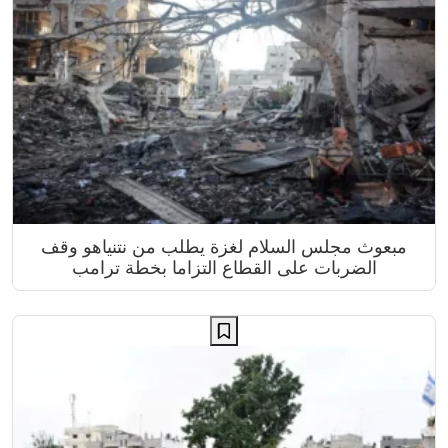
مبعوث مجلس السلام لغزة يطلب من نتنياهو وقف
الضربات على القطاع التزاما بخطة ترامب