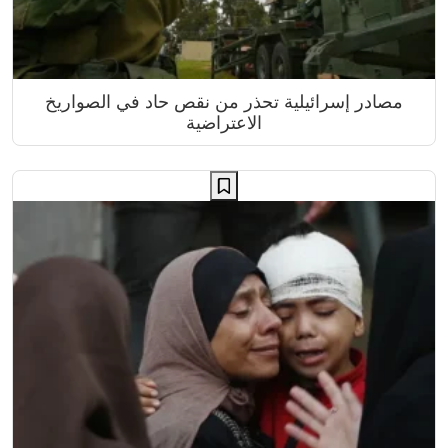
مصادر إسرائيلية تحذر من نقص حاد في الصواريخ
الاعتراضية