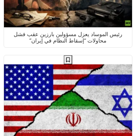
رئيس الموساد يعزل مسؤولين بارزين عقب فشل
محاولات “إسقاط النظام في إيران”