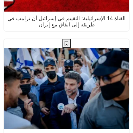
القناة 14 الإسرائيلية: التقييم في إسرائيل أن ترامب في
طريقه إلى اتفاق مع إيران