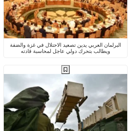
البرلمان العربي يدين تصعيد الاحتلال في غزة والضفة
ويطالب بتحرك دولي عاجل لمحاسبة قادته