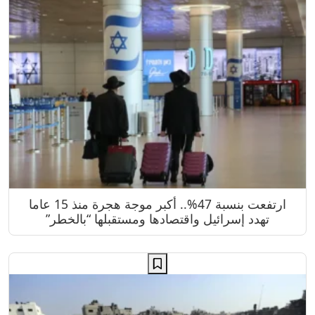
ارتفعت بنسبة 47%.. أكبر موجة هجرة منذ 15 عاما
تهدد إسرائيل واقتصادها ومستقبلها “بالخطر”