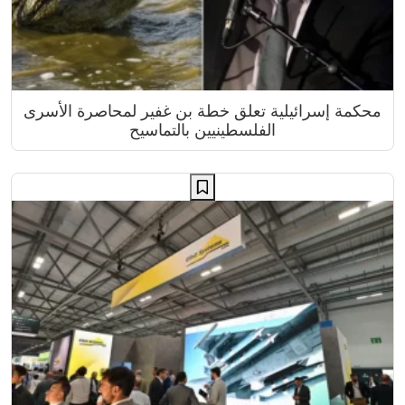
محكمة إسرائيلية تعلق خطة بن غفير لمحاصرة الأسرى
الفلسطينيين بالتماسيح