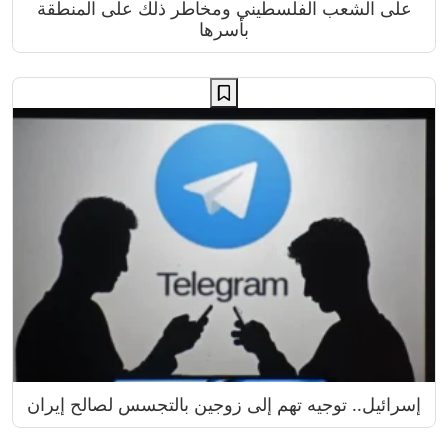
على الشعب الفلسطيني ومخاطر ذلك على المنطقة
بأسرها
إسرائيل.. توجيه تهم إلى زوجين بالتجسس لصالح إيران