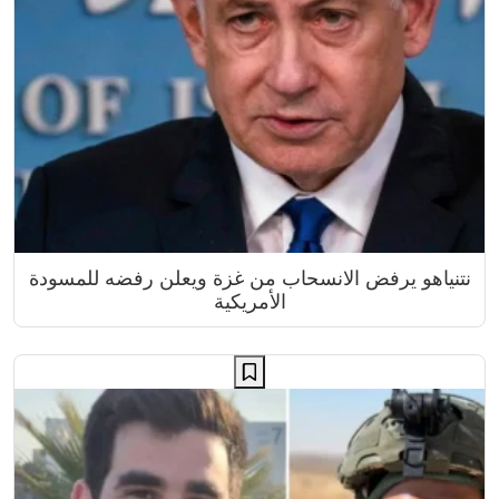
نتنياهو يرفض الانسحاب من غزة ويعلن رفضه للمسودة
الأمريكية