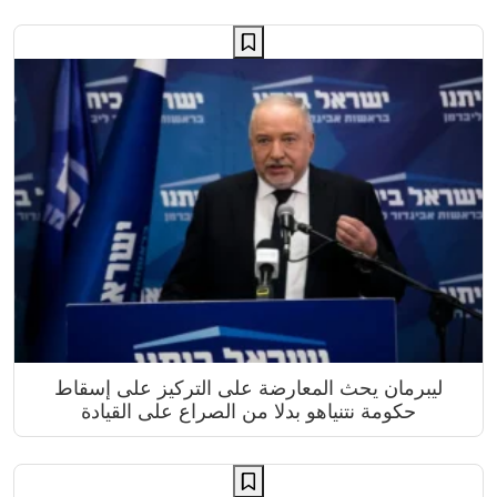
ليبرمان يحث المعارضة على التركيز على إسقاط
حكومة نتنياهو بدلا من الصراع على القيادة