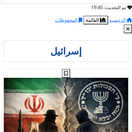
تم التحديث: 19:45
الرئيسية
القائمة
المحفوظات
إسرائيل