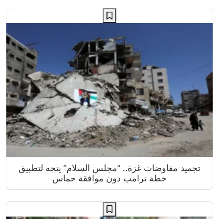
تجميد مفاوضات غزة.. “مجلس السلام” يتجه لتطبيق
خطة ترامب دون موافقة حماس