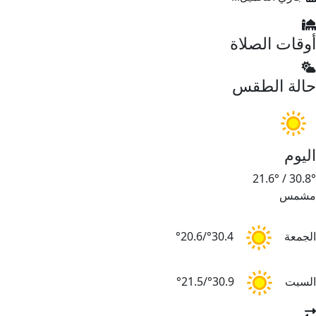
أوقات الصلاة
حالة الطقس
اليوم
21.6°
/
30.8°
مشمس
الجمعة
30.4°/20.6°
السبت
30.9°/21.5°