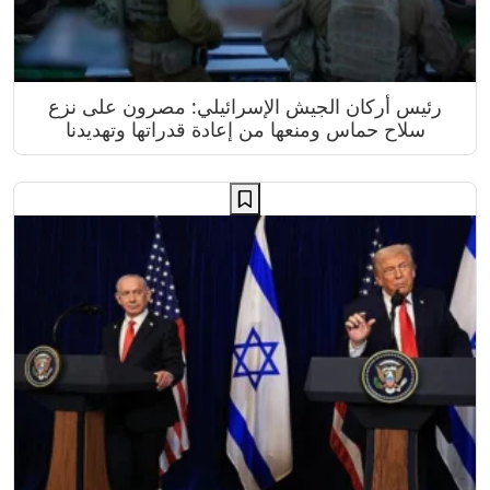
رئيس أركان الجيش الإسرائيلي: مصرون على نزع
سلاح حماس ومنعها من إعادة قدراتها وتهديدنا