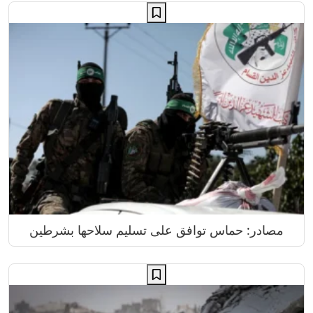
مصادر: حماس توافق على تسليم سلاحها بشرطين