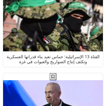
القناة 13 الإسرائيلية: حماس تعيد بناء قدراتها العسكرية
وتكثف إنتاج الصواريخ والعبوات في غزة