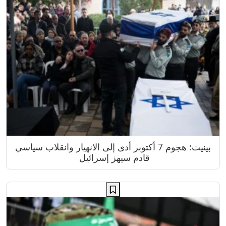
بينيت: هجوم 7 أكتوبر أدى إلى الانهيار وانقلاب سياسي
قادم سيهز إسرائيل