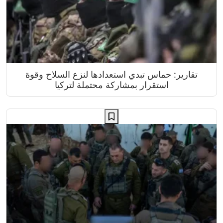
تقارير: حماس تبدي استعدادها لنزع السلاح وقوة
استقرار بمشاركة محتملة لتركيا