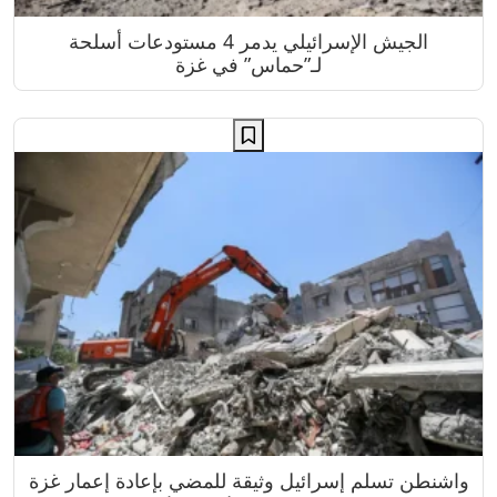
الجيش الإسرائيلي يدمر 4 مستودعات أسلحة
لـ”حماس” في غزة
واشنطن تسلم إسرائيل وثيقة للمضي بإعادة إعمار غزة