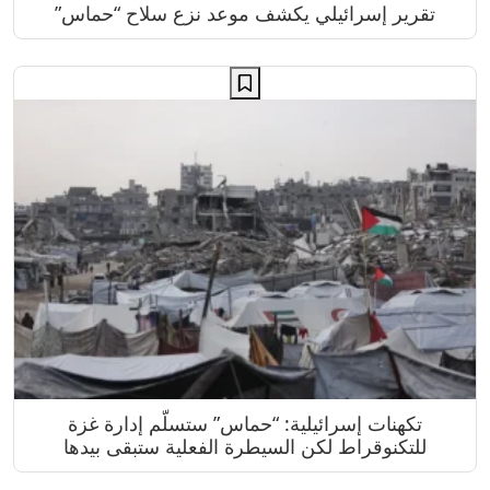
تقرير إسرائيلي يكشف موعد نزع سلاح “حماس”
تكهنات إسرائيلية: “حماس” ستسلّم إدارة غزة
للتكنوقراط لكن السيطرة الفعلية ستبقى بيدها