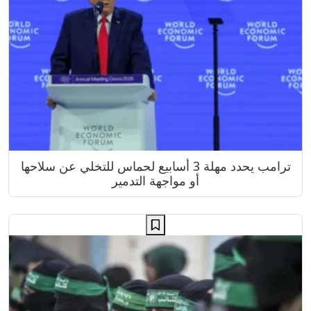
ترامب يحدد مهلة 3 أسابيع لحماس للتخلي عن سلاحها
أو مواجهة التدمير