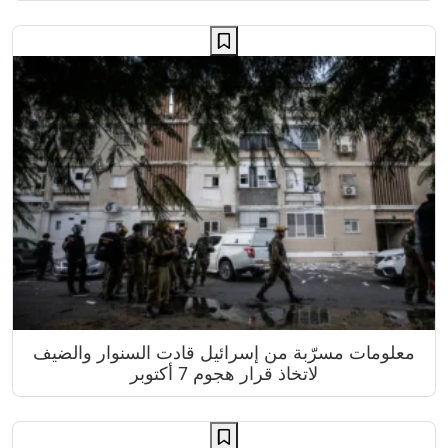
معلومات مسرّبة من إسرائيل قادت السنوار والضيف
لاتخاذ قرار هجوم 7 أكتوبر