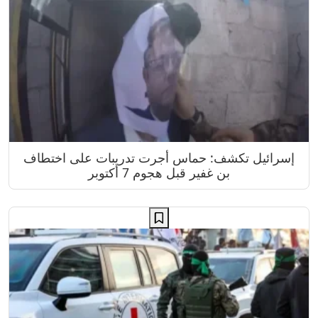
إسرائيل تكشف: حماس أجرت تدريبات على اختطاف
بن غفير قبل هجوم 7 أكتوبر