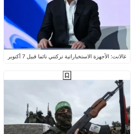
غالانت: الأجهزة الاستخباراتية تركتني نائما قبيل 7 أكتوبر