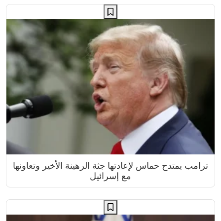
ترامب يمتدح حماس لإعادتها جثة الرهينة الأخير وتعاونها
مع إسرائيل