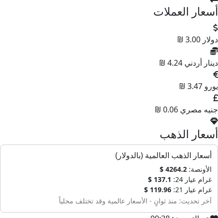
أسعار العملات
دولار
3.00 ₪
دينار أردني
4.24 ₪
يورو
3.47 ₪
جنيه مصري
0.06 ₪
أسعار الذهب
أسعار الذهب العالمية (بالدولار)
الأونصة:
4264.2 $
غرام عيار 24:
137.1 $
غرام عيار 21:
119.96 $
آخر تحديث: منذ ثوانٍ - الأسعار عالمية وقد تختلف محلياً