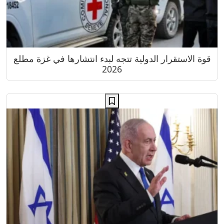
قوة الاستقرار الدولية تتجه لبدء انتشارها في غزة مطلع
2026