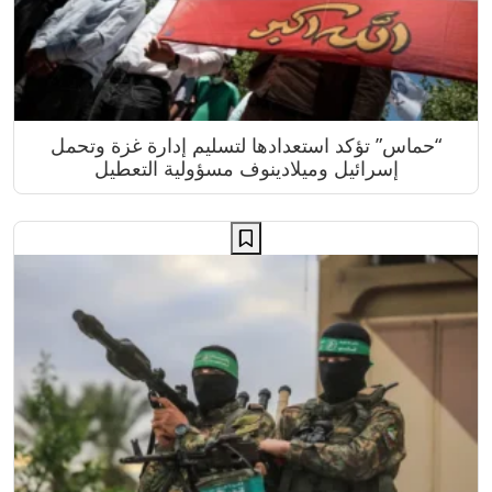
“حماس” تؤكد استعدادها لتسليم إدارة غزة وتحمل
إسرائيل وميلادينوف مسؤولية التعطيل