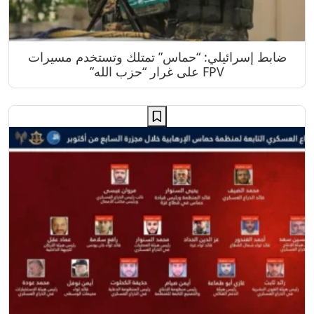
ضابط إسرائيلي: “حماس” تمتلك وتستخدم مسيرات
FPV على غرار “حزب الله”