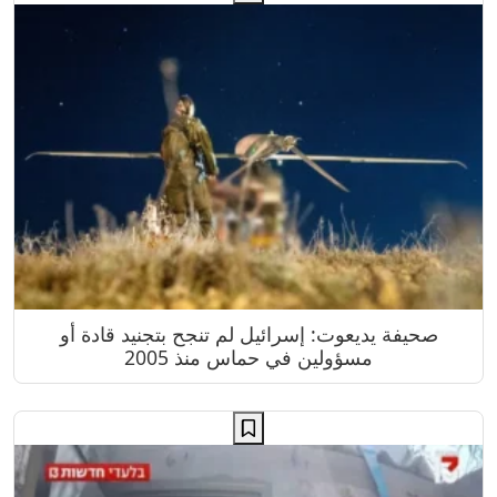
صحيفة يديعوت: إسرائيل لم تنجح بتجنيد قادة أو
مسؤولين في حماس منذ 2005