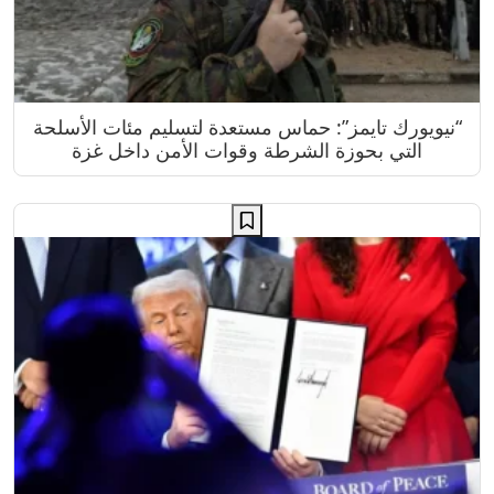
“نيويورك تايمز”: حماس مستعدة لتسليم مئات الأسلحة
التي بحوزة الشرطة وقوات الأمن داخل غزة