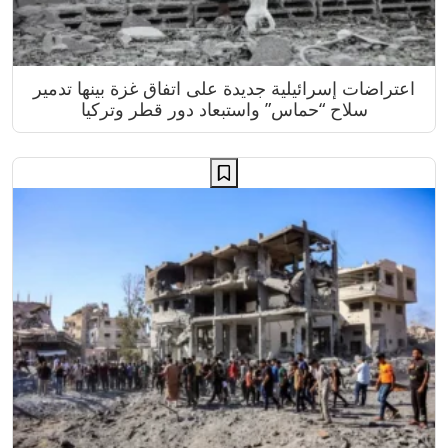
اعتراضات إسرائيلية جديدة على اتفاق غزة بينها تدمير
سلاح “حماس” واستبعاد دور قطر وتركيا