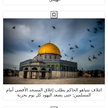
ائتلاف نتنياهو الحاكم يطلب إغلاق المسجد الأقصى أمام
المسلمين: حتى يصعد اليهود كل يوم بحرية