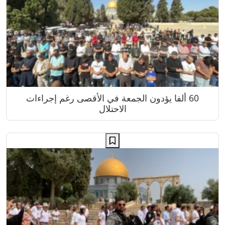
60 ألفا يؤدون الجمعة في الأقصى رغم إجراءات
الاحتلال