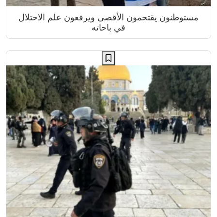
مستوطنون يقتحمون الأقصى ويرفعون علم الاحتلال
في باحاته