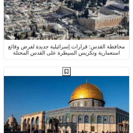
محافظة القدس: قرارات إسرائيلية جديدة لفرض وقائع
استعمارية وتكريس السيطرة على القدس المحتلة