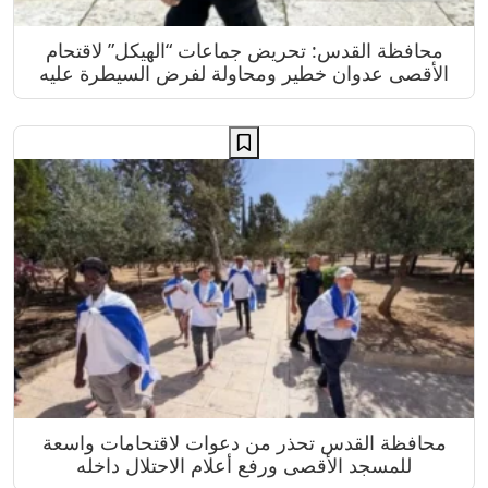
محافظة القدس: تحريض جماعات “الهيكل” لاقتحام
الأقصى عدوان خطير ومحاولة لفرض السيطرة عليه
محافظة القدس تحذر من دعوات لاقتحامات واسعة
للمسجد الأقصى ورفع أعلام الاحتلال داخله