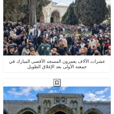
عشرات الآلاف يعمرون المسجد الأقصى المبارك في
جمعته الأولى بعد الإغلاق الطويل