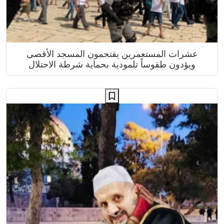
عشرات المستعمرين يقتحمون المسجد الأقصى
ويؤدون طقوساً تلمودية بحماية شرطة الاحتلال