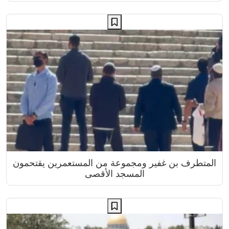
المتطرف بن غفير ومجموعة من المستعمرين يقتحمون
المسجد الأقصى