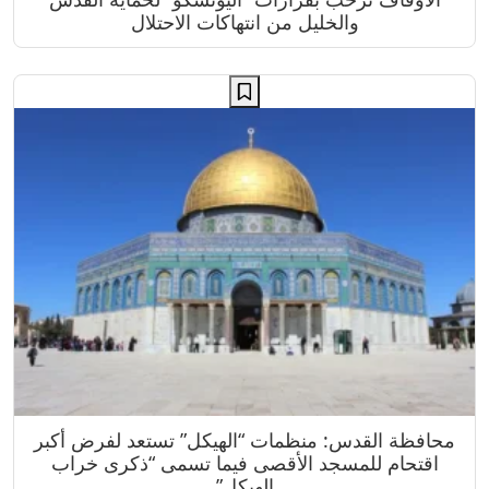
والخليل من انتهاكات الاحتلال
محافظة القدس: منظمات “الهيكل” تستعد لفرض أكبر
اقتحام للمسجد الأقصى فيما تسمى “ذكرى خراب
الهيكل”