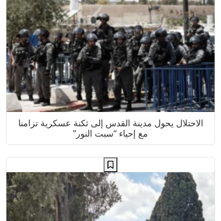
الاحتلال يحول مدينة القدس إلى ثكنة عسكرية تزامنا
مع إحياء “سبت النور”