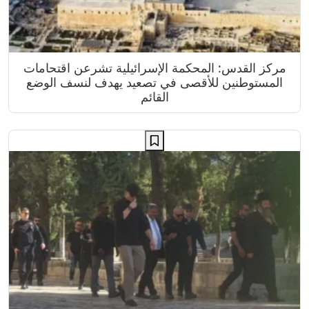
مركز القدس: المحكمة الإسرائيلية تشرعن اقتحامات
المستوطنين للأقصى في تصعيد يهدف لنسف الوضع
القائم