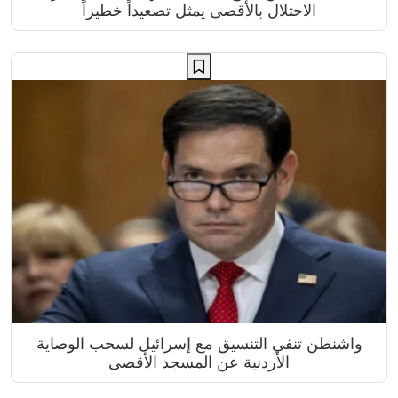
الاحتلال بالأقصى يمثل تصعيداً خطيراً
واشنطن تنفي التنسيق مع إسرائيل لسحب الوصاية
الأردنية عن المسجد الأقصى