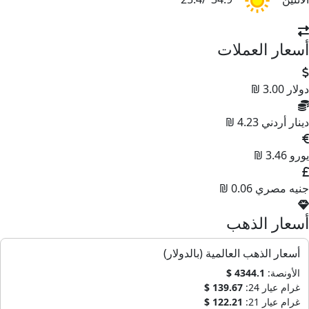
أسعار العملات
دولار
3.00 ₪
دينار أردني
4.23 ₪
يورو
3.46 ₪
جنيه مصري
0.06 ₪
أسعار الذهب
أسعار الذهب العالمية (بالدولار)
الأونصة:
4344.1 $
غرام عيار 24:
139.67 $
غرام عيار 21:
122.21 $