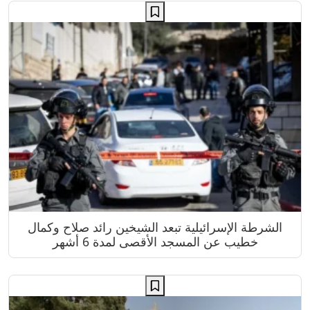
الشرطة الإسرائيلية تبعد الشيخين رائد صلاح وكمال
خطيب عن المسجد الأقصى لمدة 6 أشهر