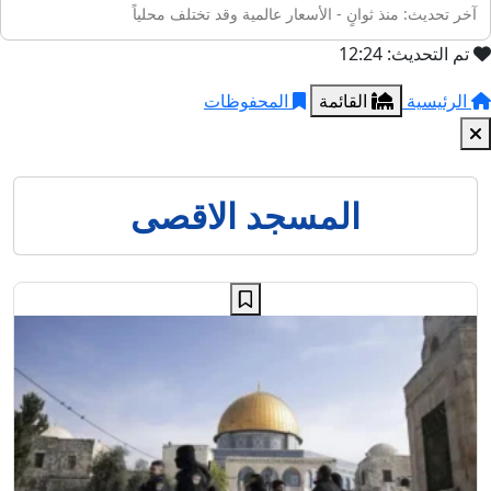
آخر تحديث: منذ ثوانٍ - الأسعار عالمية وقد تختلف محلياً
تم التحديث: 12:24
الرئيسية
القائمة
المحفوظات
المسجد الاقصى