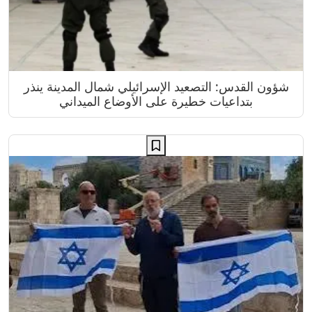
شؤون القدس: التصعيد الإسرائيلي شمال المدينة ينذر
بتداعيات خطيرة على الأوضاع الميداني