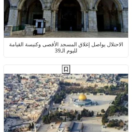
الاحتلال يواصل إغلاق المسجد الأقصى وكنيسة القيامة
لليوم الـ39