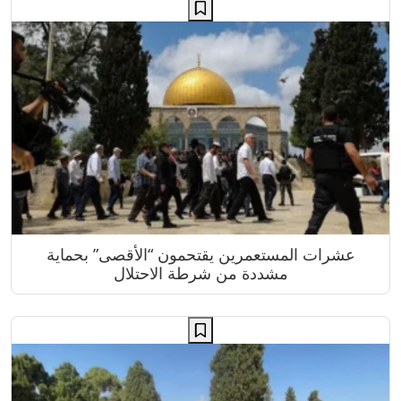
عشرات المستعمرين يقتحمون “الأقصى” بحماية
مشددة من شرطة الاحتلال