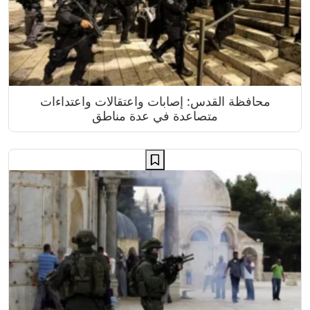
محافظة القدس: إصابات واعتقالات واعتداءات
متصاعدة في عدة مناطق