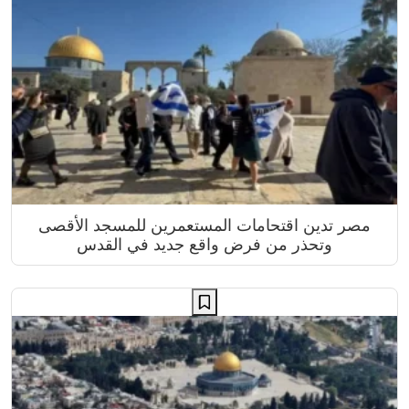
مصر تدين اقتحامات المستعمرين للمسجد الأقصى
وتحذر من فرض واقع جديد في القدس