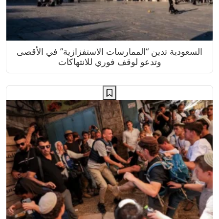
السعودية تدين “الممارسات الاستفزازية” في الأقصى
وتدعو لوقف فوري للانتهاكات