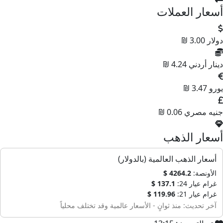
أسعار العملات
دولار
3.00 ₪
دينار أردني
4.24 ₪
يورو
3.47 ₪
جنيه مصري
0.06 ₪
أسعار الذهب
أسعار الذهب العالمية (بالدولار)
الأونصة:
4264.2 $
غرام عيار 24:
137.1 $
غرام عيار 21:
119.96 $
آخر تحديث: منذ ثوانٍ - الأسعار عالمية وقد تختلف محلياً