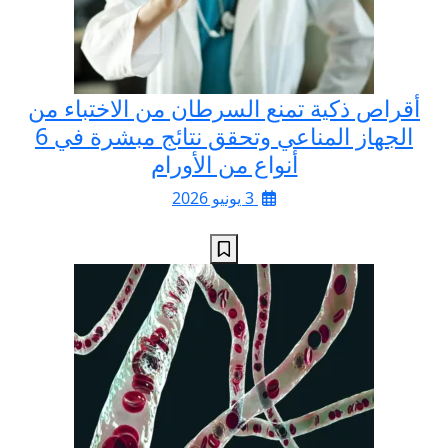
أقراص ذكية تمنع السرطان من الاختباء من
الجهاز المناعي وتحقق نتائج مبشرة في 6
أنواع من الأورام
3 يونيو 2026