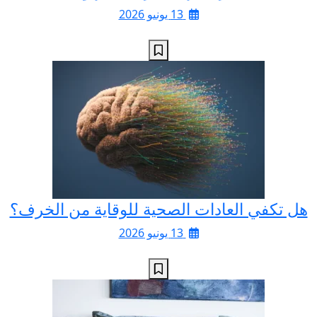
13 يونيو 2026
هل تكفي العادات الصحية للوقاية من الخرف؟
13 يونيو 2026