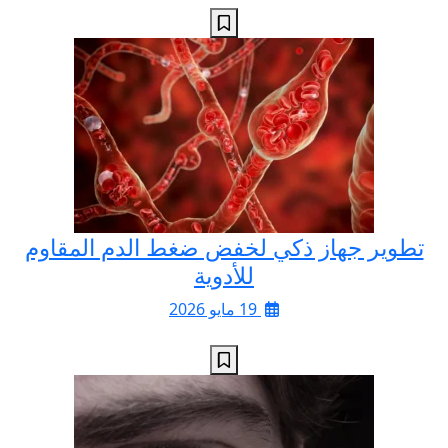
تطوير جهاز ذكي لخفض ضغط الدم المقاوم
للأدوية
19 مايو 2026