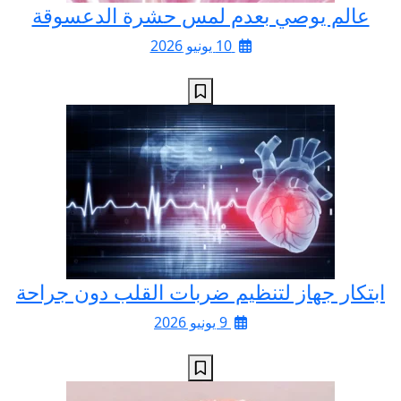
عالم يوصي بعدم لمس حشرة الدعسوقة
10 يونيو 2026
ابتكار جهاز لتنظيم ضربات القلب دون جراحة
9 يونيو 2026