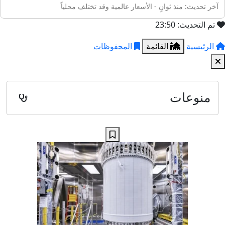
آخر تحديث: منذ ثوانٍ - الأسعار عالمية وقد تختلف محلياً
تم التحديث: 23:50
الرئيسية
القائمة
المحفوظات
منوعات