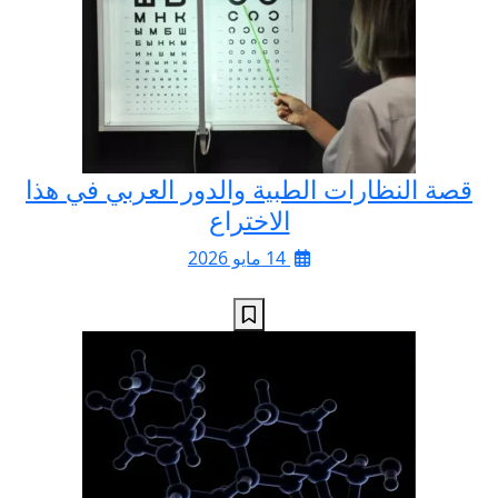
قصة النظارات الطبية والدور العربي في هذا
الاختراع
14 مايو 2026