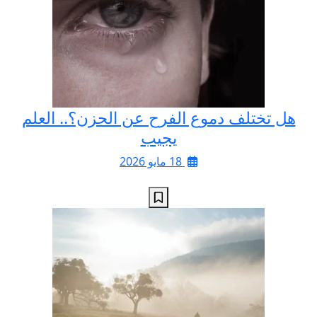
هل تختلف دموع الفرح عن الحزن؟.. العلم
يجيب
18 مايو 2026