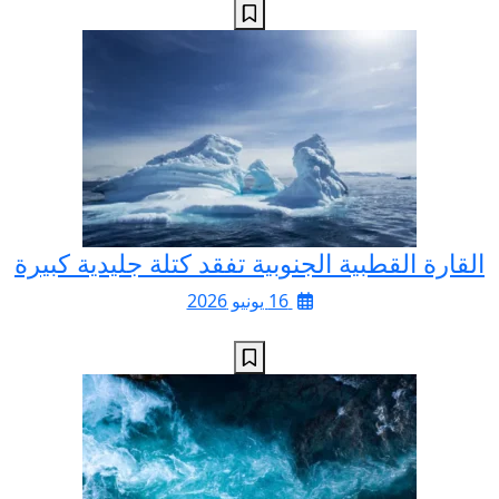
القارة القطبية الجنوبية تفقد كتلة جليدية كبيرة
16 يونيو 2026