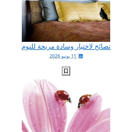
نصائح لاختيار وسادة مريحة للنوم
11 يونيو 2026