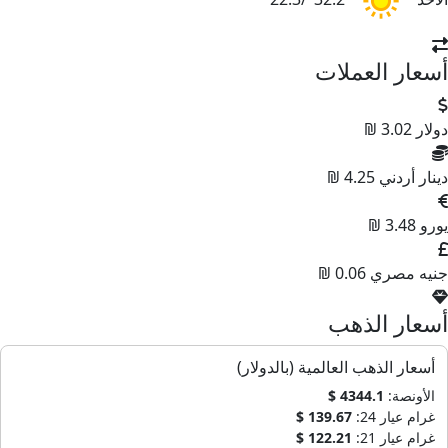
أسعار العملات
دولار
3.02 ₪
دينار أردني
4.25 ₪
يورو
3.48 ₪
جنيه مصري
0.06 ₪
أسعار الذهب
أسعار الذهب العالمية (بالدولار)
الأونصة:
4344.1 $
غرام عيار 24:
139.67 $
غرام عيار 21:
122.21 $