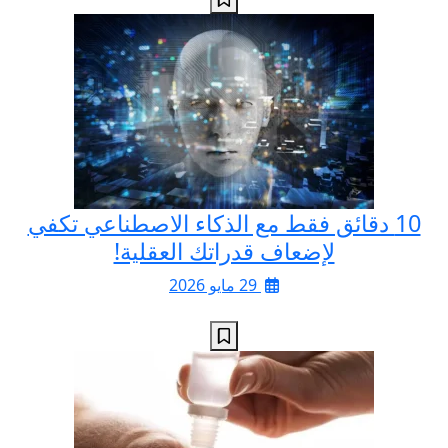
10 دقائق فقط مع الذكاء الاصطناعي تكفي
لإضعاف قدراتك العقلية!
29 مايو 2026