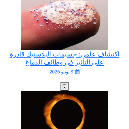
اكتشاف علمي: جسيمات البلاستيك قادرة
على التأثير في وظائف الدماغ
8 يونيو 2026