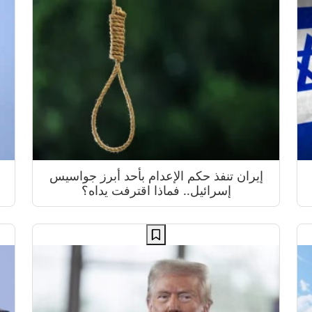
إيران تنفذ حكم الإعدام بأحد أبرز جواسيس
إسرائيل.. فماذا اقترفت يداه؟