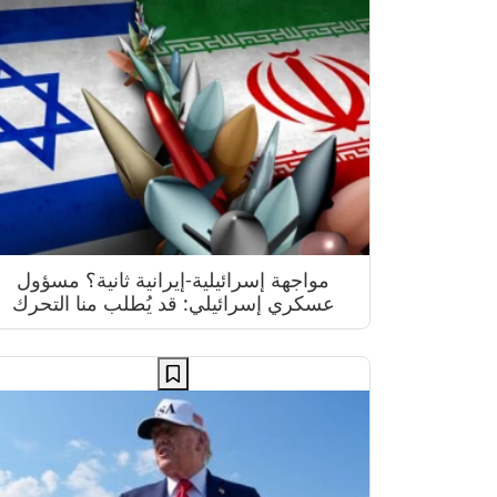
مواجهة إسرائيلية-إيرانية ثانية؟ مسؤول
عسكري إسرائيلي: قد يُطلب منا التحرك