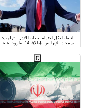
اتصلوا بكل احترام ليطلبوا الإذن.. ترامب:
سمحت للإيرانيين بإطلاق 14 صاروخا علينا