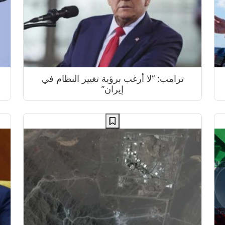
ترامب: “لا أرغب برؤية تغيير النظام في
إيران”