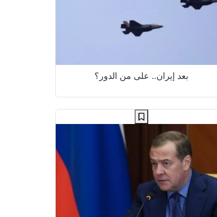
بعد إيران.. على من الدور؟