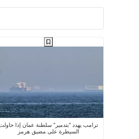
ترامب يهدد “بتدمير” سلطنة عمان إذا حاولت
السيطرة على مضيق هرمز