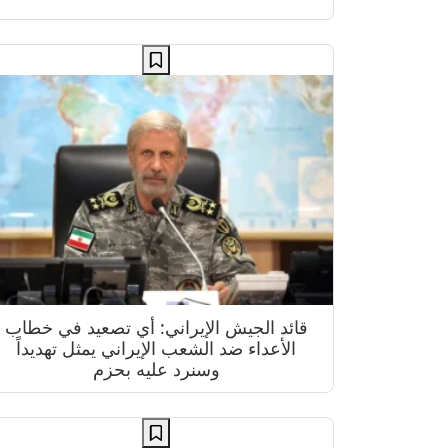
قائد الجيش الإيراني: أي تصعيد في خطاب
الأعداء ضد الشعب الإيراني يمثل تهديداً
وسنرد عليه بحزم