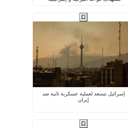
إسرائيل تستعد لعملية عسكرية ثانية ضد
إيران