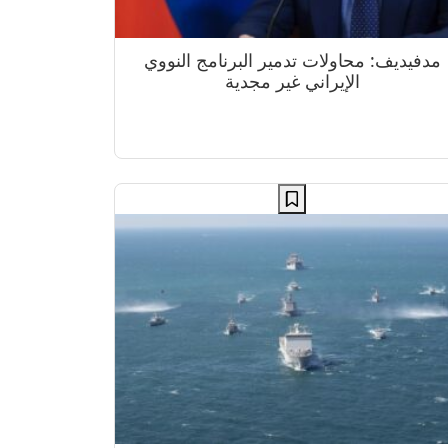
مدفيديف: محاولات تدمير البرنامج النووي
الإيراني غير مجدية