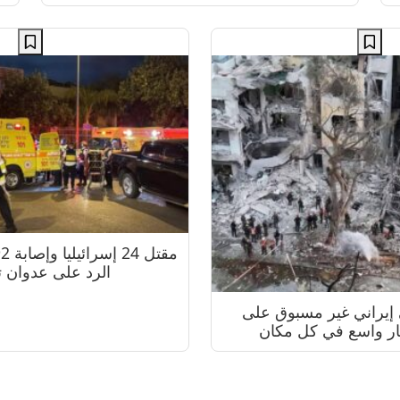
الرد على عدوان ت
يراني غير مسبوق على
ار واسع في كل مكان