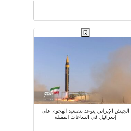
الجيش الإيراني يتوعد بتصعيد الهجوم على
إسرائيل في الساعات المقبلة