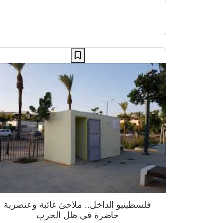
فلسطينيو الداخل.. ملاجئ غائبة وعنصرية
حاضرة في ظل الحرب