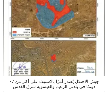
جيش الاحتلال يُصدر أمرًا بالاستيلاء على أكثر من 77
دونمًا في بلدتي الزعيم والعيسوية شرق القدس