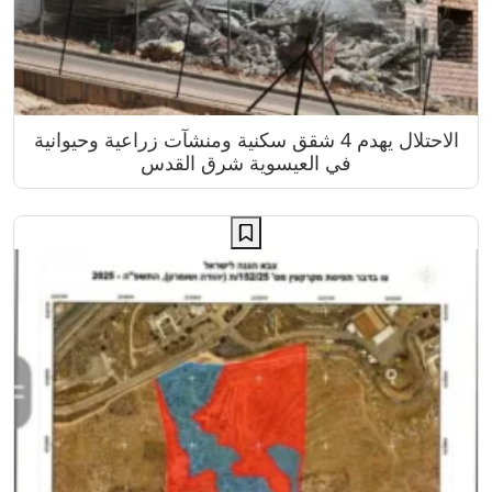
الاحتلال يهدم 4 شقق سكنية ومنشآت زراعية وحيوانية
في العيسوية شرق القدس