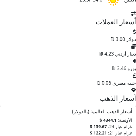
أسعار العملات
دولار
3.00 ₪
دينار أردني
4.23 ₪
يورو
3.46 ₪
جنيه مصري
0.06 ₪
أسعار الذهب
أسعار الذهب العالمية (بالدولار)
الأونصة:
4344.1 $
غرام عيار 24:
139.67 $
غرام عيار 21:
122.21 $