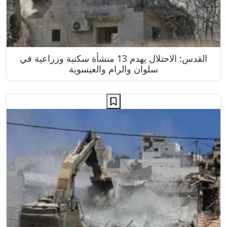
القدس: الاحتلال يهدم 13 منشأة سكنية وزراعية في
سلوان والرام والعيسوية