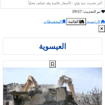
آخر تحديث: منذ ثوانٍ - الأسعار عالمية وقد تختلف محلياً
تم التحديث: 09:57
الرئيسية
القائمة
المحفوظات
العيسوية