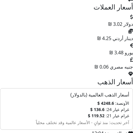
أسعار العملات
دولار
3.02 ₪
دينار أردني
4.25 ₪
يورو
3.48 ₪
جنيه مصري
0.06 ₪
أسعار الذهب
أسعار الذهب العالمية (بالدولار)
الأونصة:
4248.6 $
غرام عيار 24:
136.6 $
غرام عيار 21:
119.52 $
آخر تحديث: منذ ثوانٍ - الأسعار عالمية وقد تختلف محلياً