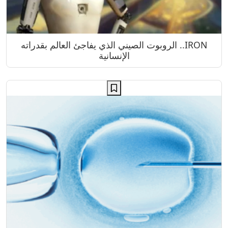
IRON.. الروبوت الصيني الذي يفاجئ العالم بقدراته
الإنسانية