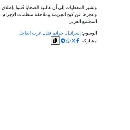
وتشير المعطيات إلى أن غالبية الضحايا قُتلوا بإطلا
وعجزها عن كبح الجريمة وملاحقة منظمات الإجرام، ف
المجتمع العربي
الوسوم:
إسرائيل
,
جرائم قتل
,
عرب الداخل
مشاركة: