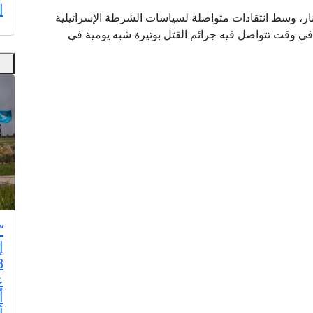
ا
ق نار، وسط انتقادات متواصلة لسياسات الشرطة الإسرائيلية
ي وقت تتواصل فيه جرائم القتل بوتيرة شبه يومية في
“
إ
ع
أ