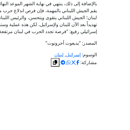
بالإضافة إلى ذلك، ينتهي في نهاية الشهر الموعد النها
يقم الجيش اللبناني بالمهمة، فإن فرص اندلاع حرب 
لبنان؛ الجيش اللبناني يتقوى ويتحسن، والرئيس اللبنا
تهديداً بعد الآن للبنان ولإسرائيل، لكن هذه عملية 
إسرائيلي رفيع: “فرصة تجدد الحرب في لبنان مرتفعة
المصدر: “يديعوت أحرونوت”
الوسوم:
إسرائيل
,
لبنان
مشاركة: