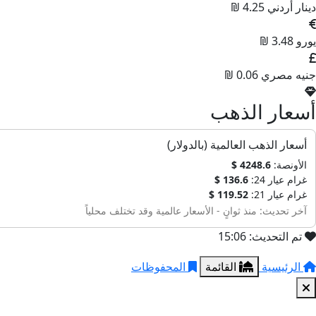
دينار أردني
4.25 ₪
يورو
3.48 ₪
جنيه مصري
0.06 ₪
أسعار الذهب
أسعار الذهب العالمية (بالدولار)
الأونصة:
4248.6 $
غرام عيار 24:
136.6 $
غرام عيار 21:
119.52 $
آخر تحديث: منذ ثوانٍ - الأسعار عالمية وقد تختلف محلياً
تم التحديث: 15:06
الرئيسية
القائمة
المحفوظات