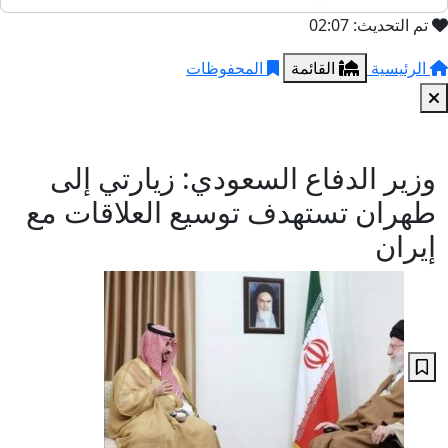
تم التحديث: 02:07
الرئيسية
القائمة
المحفوظات
وزير الدفاع السعودي: زيارتي إلى
طهران تستهدف توسيع العلاقات مع
إيران