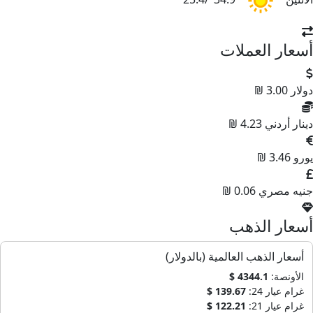
أسعار العملات
دولار
3.00 ₪
دينار أردني
4.23 ₪
يورو
3.46 ₪
جنيه مصري
0.06 ₪
أسعار الذهب
أسعار الذهب العالمية (بالدولار)
الأونصة:
4344.1 $
غرام عيار 24:
139.67 $
غرام عيار 21:
122.21 $