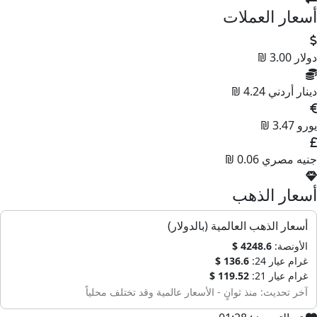
أسعار العملات
دولار
3.00 ₪
دينار أردني
4.24 ₪
يورو
3.47 ₪
جنيه مصري
0.06 ₪
أسعار الذهب
أسعار الذهب العالمية (بالدولار)
الأونصة:
4248.6 $
غرام عيار 24:
136.6 $
غرام عيار 21:
119.52 $
آخر تحديث: منذ ثوانٍ - الأسعار عالمية وقد تختلف محلياً