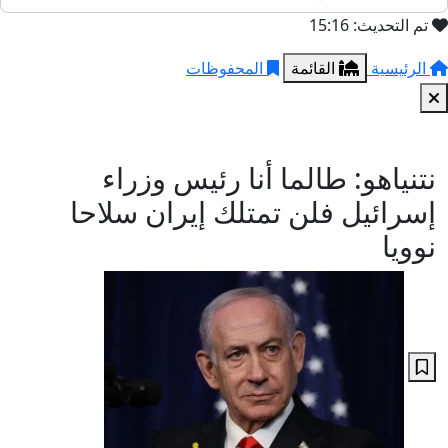
تم التحديث: 15:16
الرئيسية
القائمة
المحفوظات
نتنياهو: طالما أنا رئيس وزراء
إسرائيل فلن تمتلك إيران سلاحا
نوويا