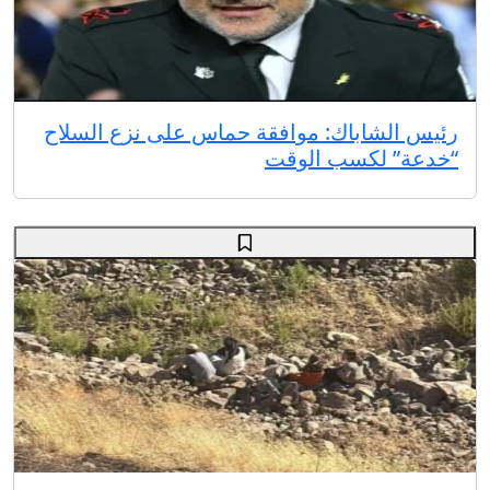
رئيس الشاباك: موافقة حماس على نزع السلاح
“خدعة” لكسب الوقت