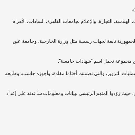
لهندسة، التجارة، والإعلام بجامعات القاهرة، السادات، الأهرام
الجمهورية تابعة لجهات رسمية مثل وزارة الخارجية، وجامعة عين
ن مجموعة تحمل اسم “شهادات جامعية”.
 عمليات التزوير، والتي تضمنت أختاما مقلدة، وأجهزة حاسب، وطابعة
 حيث زوّدوا المتهم الرئيسي ببيانات ومعلومات ساعدته على إعداد