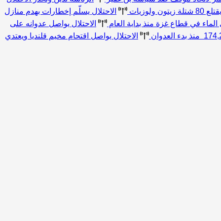
الاحتلال يسلّم إخطارات بهدم منازل
الاحتلال يواصل عدوانه على
الاحتلال يواصل اقتحام مخيم قلنديا ويعتدي