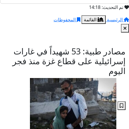
تم التحديث: 14:18
الرئيسية
القائمة
المحفوظات
مصادر طبية: 53 شهيداً في غارات
إسرائيلية على قطاع غزة منذ فجر
اليوم