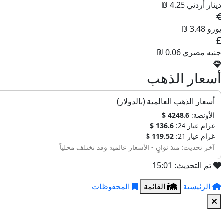
دينار أردني
4.25 ₪
يورو
3.48 ₪
جنيه مصري
0.06 ₪
أسعار الذهب
أسعار الذهب العالمية (بالدولار)
الأونصة:
4248.6 $
غرام عيار 24:
136.6 $
غرام عيار 21:
119.52 $
آخر تحديث: منذ ثوانٍ - الأسعار عالمية وقد تختلف محلياً
تم التحديث: 15:01
الرئيسية
القائمة
المحفوظات