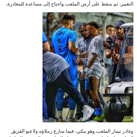
التغيير، ثم سقط على أرض الملعب واحتاج إلى مساعدة للمغادرة.
وغادر نيمار الملعب وهو يبكي، فيما سارع زملاؤه ولاعبو الفريق