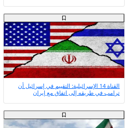
القناة 14 الإسرائيلية: التقييم في إسرائيل أن
ترامب في طريقه إلى اتفاق مع إيران