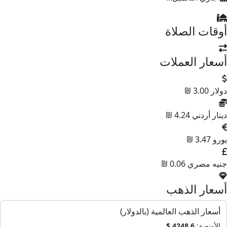
أوقات الصلاة
أسعار العملات
دولار
3.00 ₪
دينار أردني
4.24 ₪
يورو
3.47 ₪
جنيه مصري
0.06 ₪
أسعار الذهب
أسعار الذهب العالمية (بالدولار)
الأونصة:
4248.6 $