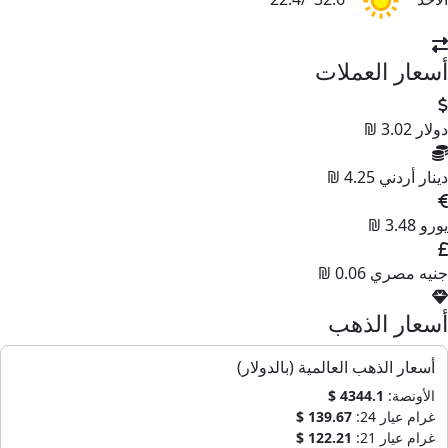
أسعار العملات
دولار
3.02 ₪
دينار أردني
4.25 ₪
يورو
3.48 ₪
جنيه مصري
0.06 ₪
أسعار الذهب
أسعار الذهب العالمية (بالدولار)
الأونصة:
4344.1 $
غرام عيار 24:
139.67 $
غرام عيار 21:
122.21 $