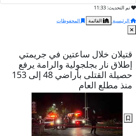
تم التحديث: 11:33
الرئيسية
القائمة
المحفوظات
قتيلان خلال ساعتين في جريمتي
إطلاق نار بجلجولية والرامة يرفع
حصيلة القتلى بأراضي 48 إلى 153
منذ مطلع العام