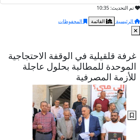
تم التحديث: 10:35
الرئيسية
القائمة
المحفوظات
غرفة قلقيلية في الوقفة الاحتجاجية
الموحدة للمطالبة بحلول عاجلة
للأزمة المصرفية