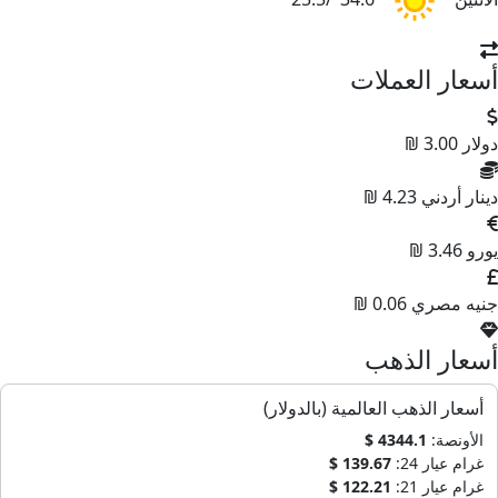
سعار العملات
ولار
3.00 ₪
ينار أردني
4.23 ₪
ورو
3.46 ₪
نيه مصري
0.06 ₪
سعار الذهب
أسعار الذهب العالمية (بالدولار)
الأونصة:
4344.1 $
غرام عيار 24:
139.67 $
غرام عيار 21:
122.21 $