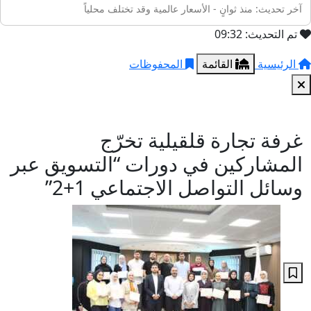
آخر تحديث: منذ ثوانٍ - الأسعار عالمية وقد تختلف محلياً
تم التحديث: 09:32
الرئيسية
القائمة
المحفوظات
غرفة تجارة قلقيلية تخرّج
المشاركين في دورات “التسويق عبر
وسائل التواصل الاجتماعي 1+2”