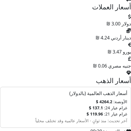
أسعار العملات
دولار
3.00 ₪
دينار أردني
4.24 ₪
يورو
3.47 ₪
جنيه مصري
0.06 ₪
أسعار الذهب
أسعار الذهب العالمية (بالدولار)
الأونصة:
4264.2 $
غرام عيار 24:
137.1 $
غرام عيار 21:
119.96 $
آخر تحديث: منذ ثوانٍ - الأسعار عالمية وقد تختلف محلياً