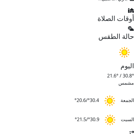
أوقات الصلاة
حالة الطقس
اليوم
21.6°
/
30.8°
مشمس
الجمعة
30.4°/20.6°
السبت
30.9°/21.5°