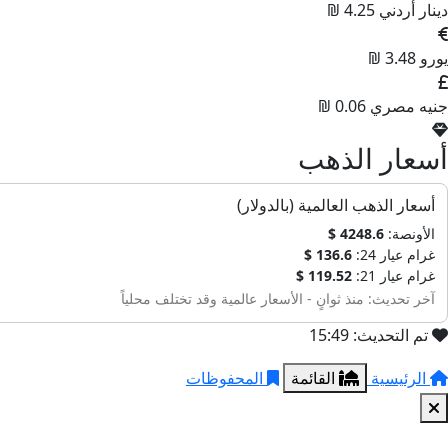
دينار أردني
4.25 ₪
يورو
3.48 ₪
جنيه مصري
0.06 ₪
أسعار الذهب
أسعار الذهب العالمية (بالدولار)
الأونصة:
4248.6 $
غرام عيار 24:
136.6 $
غرام عيار 21:
119.52 $
آخر تحديث: منذ ثوانٍ - الأسعار عالمية وقد تختلف محلياً
تم التحديث: 15:49
الرئيسية
القائمة
المحفوظات