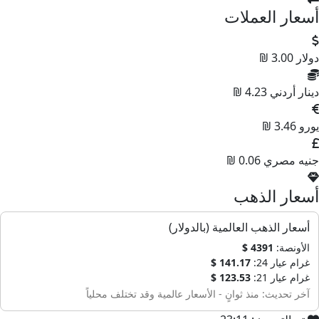
أسعار العملات
دولار
3.00 ₪
دينار أردني
4.23 ₪
يورو
3.46 ₪
جنيه مصري
0.06 ₪
أسعار الذهب
أسعار الذهب العالمية (بالدولار)
الأونصة:
4391 $
غرام عيار 24:
141.17 $
غرام عيار 21:
123.53 $
آخر تحديث: منذ ثوانٍ - الأسعار عالمية وقد تختلف محلياً