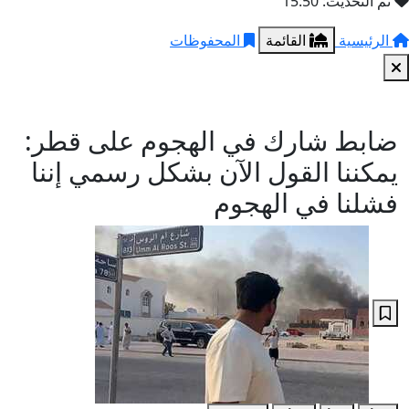
تم التحديث: 15:50
الرئيسية
القائمة
المحفوظات
ضابط شارك في الهجوم على قطر:
يمكننا القول الآن بشكل رسمي إننا
فشلنا في الهجوم