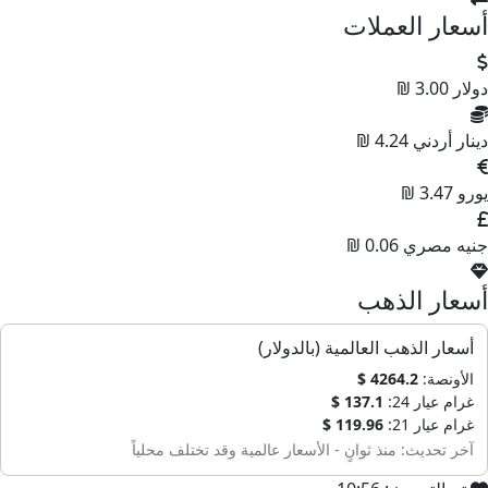
أسعار العملات
دولار
3.00 ₪
دينار أردني
4.24 ₪
يورو
3.47 ₪
جنيه مصري
0.06 ₪
أسعار الذهب
أسعار الذهب العالمية (بالدولار)
الأونصة:
4264.2 $
غرام عيار 24:
137.1 $
غرام عيار 21:
119.96 $
آخر تحديث: منذ ثوانٍ - الأسعار عالمية وقد تختلف محلياً