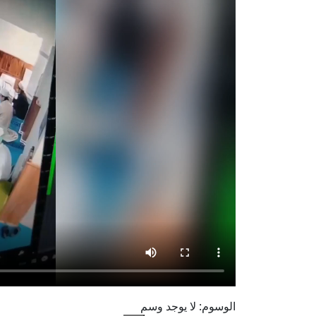
الوسوم:
لا يوجد وسم