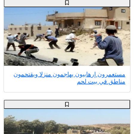
مستعمرون إرهابيون يهاجمون منزلا ويقتحمون
مناطق في بيت لحم