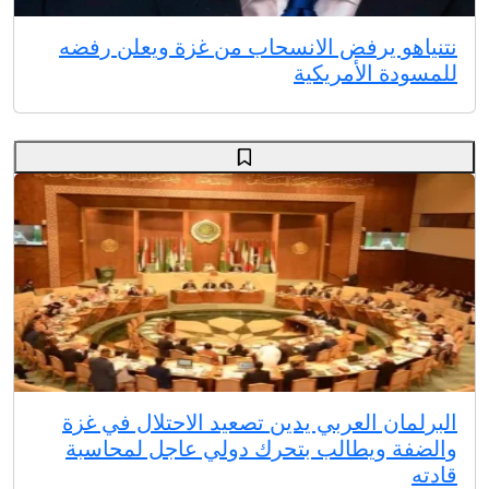
نتنياهو يرفض الانسحاب من غزة ويعلن رفضه
للمسودة الأمريكية
البرلمان العربي يدين تصعيد الاحتلال في غزة
والضفة ويطالب بتحرك دولي عاجل لمحاسبة
قادته