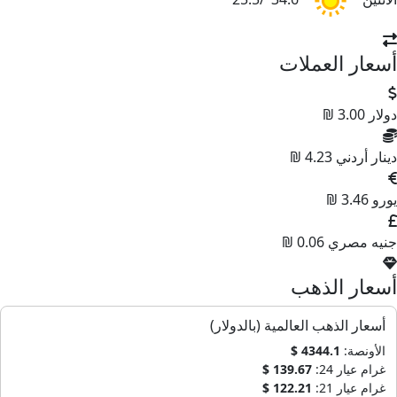
سعار العملات
ولار
3.00 ₪
ينار أردني
4.23 ₪
ورو
3.46 ₪
نيه مصري
0.06 ₪
سعار الذهب
أسعار الذهب العالمية (بالدولار)
الأونصة:
4344.1 $
غرام عيار 24:
139.67 $
غرام عيار 21:
122.21 $