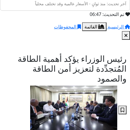
آخر تحديث: منذ ثوانٍ - الأسعار عالمية وقد تختلف محلياً
تم التحديث: 06:47
الرئيسية
القائمة
المحفوظات
رئيس الوزراء يؤكد أهمية الطاقة
المُتجدِّدة لتعزيز أمن الطاقة
والصمود