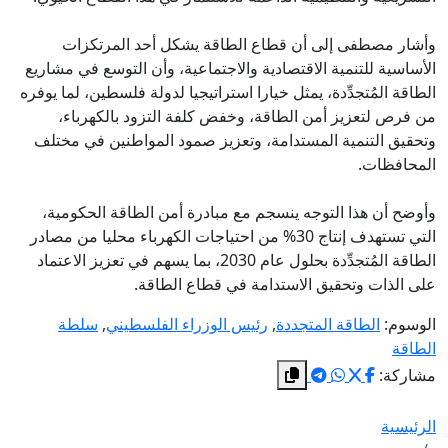
وأشار مصطفى إلى أن قطاع الطاقة يشكل أحد المرتكزات
الأساسية للتنمية الاقتصادية والاجتماعية، وأن التوسع في مشاريع
الطاقة المُتجدِّدة، يمثل خيارا استراتيجيا لدولة فلسطين، لما يوفره
من فرص لتعزيز أمن الطاقة، وخفض كلفة التزود بالكهرباء،
وتحقيق التنمية المستدامة، وتعزيز صمود المواطنين في مختلف
المحافظات.
وأوضح أن هذا التوجه ينسجم مع مبادرة أمن الطاقة الحكومية،
التي تستهدف إنتاج 30% من احتياجات الكهرباء محليا من مصادر
الطاقة المُتجدِّدة بحلول عام 2030، بما يسهم في تعزيز الاعتماد
على الذات وتحقيق الاستدامة في قطاع الطاقة.
الوسوم:
الطاقة المتجددة
,
رئيس الوزراء الفلسطيني
,
سلطة
الطاقة
مشاركة:
الرئيسية