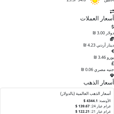
أسعار العملات
دولار
3.00 ₪
دينار أردني
4.23 ₪
يورو
3.46 ₪
جنيه مصري
0.06 ₪
أسعار الذهب
أسعار الذهب العالمية (بالدولار)
الأونصة:
4344.1 $
غرام عيار 24:
139.67 $
غرام عيار 21:
122.21 $