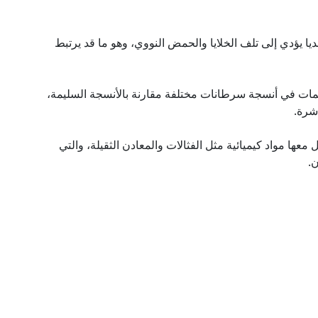
يا يؤدي إلى تلف الخلايا والحمض النووي، وهو ما قد يرتبط
ات في أنسجة سرطانات مختلفة مقارنة بالأنسجة السليمة،
شرة.
ها مواد كيميائية مثل الفثالات والمعادن الثقيلة، والتي
.