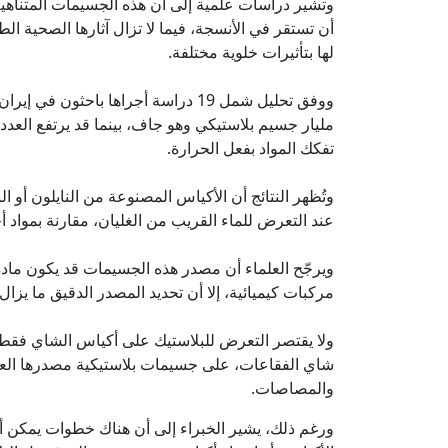
وتشير دراسات علمية إلى أن هذه الجسيمات المتناهي
أن تستقر في الأنسجة، فيما لا تزال آثارها الصحية ا
لها بتأثيرات خلوية مختلفة.
تفكك المواد بفعل الحرارة.
عند التعرض للماء القريب من الغليان، مقارنة بمواد أ
ويرجّح العلماء أن مصدر هذه الجسيمات قد يكون مادة 
مركبات كيميائية، إلا أن تحديد المصدر الدقيق ما يزا
ولا يقتصر التعرض للبلاستيك على أكياس الشاي فقط،
شاي الفقاعات، على جسيمات بلاستيكية مصدرها العبو
والمصاصات.
ورغم ذلك، يشير الخبراء إلى أن هناك خطوات يمكن أ