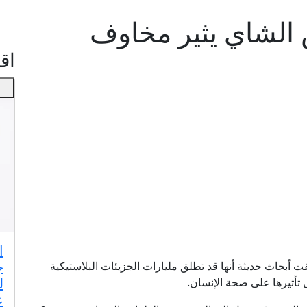
الشاي يثير مخاوف
اقـ
ا
ج
أبحاث حديثة أنها قد تطلق مليارات الجزيئات البلاستيكية
ل
 تأثيرها على صحة الإنسان.
ع