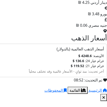
دينار أردني
4.25 ₪
يورو
3.48 ₪
جنيه مصري
0.06 ₪
أسعار الذهب
أسعار الذهب العالمية (بالدولار)
الأونصة:
4248.6 $
غرام عيار 24:
136.6 $
غرام عيار 21:
119.52 $
آخر تحديث: منذ ثوانٍ - الأسعار عالمية وقد تختلف محلياً
تم التحديث: 08:52
الرئيسية
القائمة
المحفوظات