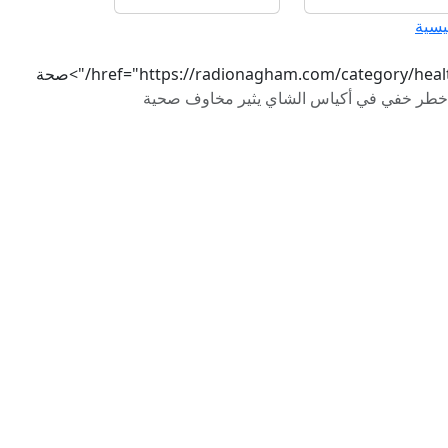
يسية
href="https://radionagham.com/category/heal/">صحة
خطر خفي في أكياس الشاي يثير مخاوف صحية