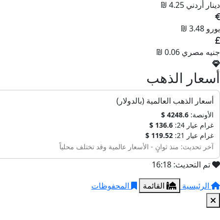
دينار أردني
4.25 ₪
يورو
3.48 ₪
جنيه مصري
0.06 ₪
أسعار الذهب
أسعار الذهب العالمية (بالدولار)
الأونصة:
4248.6 $
غرام عيار 24:
136.6 $
غرام عيار 21:
119.52 $
آخر تحديث: منذ ثوانٍ - الأسعار عالمية وقد تختلف محلياً
تم التحديث: 16:18
الرئيسية
القائمة
المحفوظات