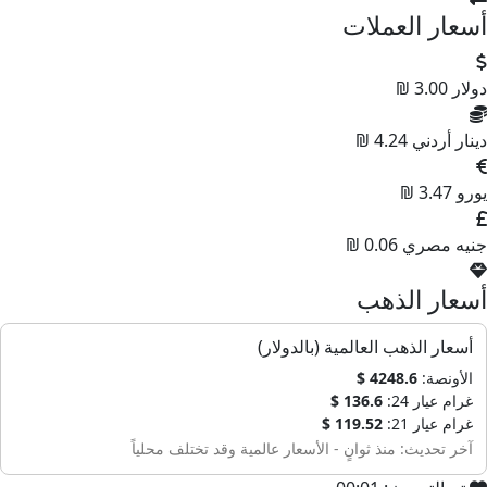
أسعار العملات
دولار
3.00 ₪
دينار أردني
4.24 ₪
يورو
3.47 ₪
جنيه مصري
0.06 ₪
أسعار الذهب
أسعار الذهب العالمية (بالدولار)
الأونصة:
4248.6 $
غرام عيار 24:
136.6 $
غرام عيار 21:
119.52 $
آخر تحديث: منذ ثوانٍ - الأسعار عالمية وقد تختلف محلياً