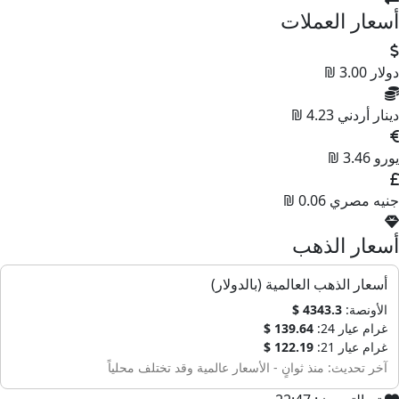
أسعار العملات
دولار
3.00 ₪
دينار أردني
4.23 ₪
يورو
3.46 ₪
جنيه مصري
0.06 ₪
أسعار الذهب
أسعار الذهب العالمية (بالدولار)
الأونصة:
4343.3 $
غرام عيار 24:
139.64 $
غرام عيار 21:
122.19 $
آخر تحديث: منذ ثوانٍ - الأسعار عالمية وقد تختلف محلياً