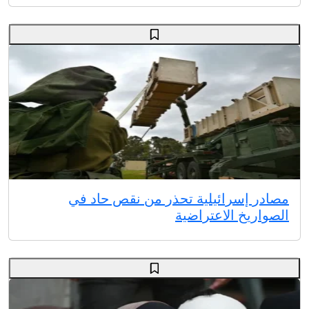
مصادر إسرائيلية تحذر من نقص حاد في
الصواريخ الاعتراضية