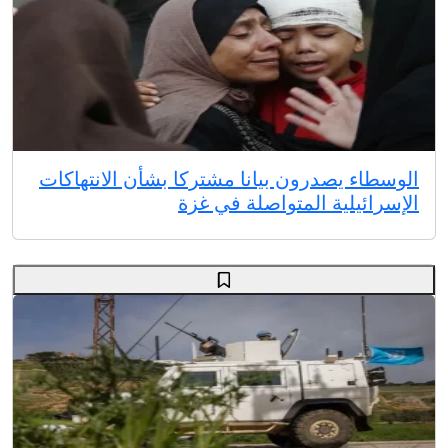
الوسطاء يصدرون بيانا مشتركا بشأن الانتهاكات
الإسرائيلية المتواصلة في غزة