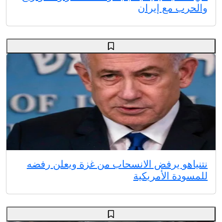
والحرب مع إيران
نتنياهو يرفض الانسحاب من غزة ويعلن رفضه
للمسودة الأمريكية