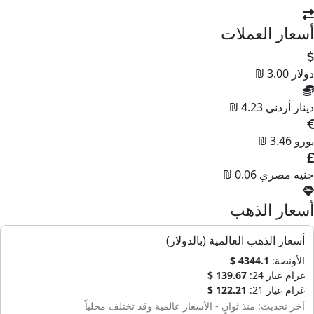
أسعار العملات
دولار
3.00 ₪
دينار أردني
4.23 ₪
يورو
3.46 ₪
جنيه مصري
0.06 ₪
أسعار الذهب
أسعار الذهب العالمية (بالدولار)
الأونصة:
4344.1 $
غرام عيار 24:
139.67 $
غرام عيار 21:
122.21 $
آخر تحديث: منذ ثوانٍ - الأسعار عالمية وقد تختلف محلياً