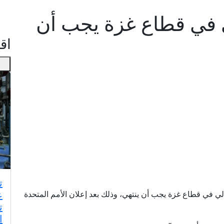
ي في قطاع غزة يجب أن
اقـ
ت
ع
لي في قطاع غزة يجب أن ينتهي، وذلك بعد إعلان الأمم المتحدة
ت
ا