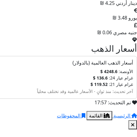
دينار أردني
4.25 ₪
يورو
3.48 ₪
جنيه مصري
0.06 ₪
أسعار الذهب
أسعار الذهب العالمية (بالدولار)
الأونصة:
4248.6 $
غرام عيار 24:
136.6 $
غرام عيار 21:
119.52 $
آخر تحديث: منذ ثوانٍ - الأسعار عالمية وقد تختلف محلياً
تم التحديث: 17:57
الرئيسية
القائمة
المحفوظات