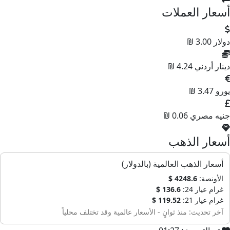
أسعار العملات
دولار
3.00 ₪
دينار أردني
4.24 ₪
يورو
3.47 ₪
جنيه مصري
0.06 ₪
أسعار الذهب
أسعار الذهب العالمية (بالدولار)
الأونصة:
4248.6 $
غرام عيار 24:
136.6 $
غرام عيار 21:
119.52 $
آخر تحديث: منذ ثوانٍ - الأسعار عالمية وقد تختلف محلياً