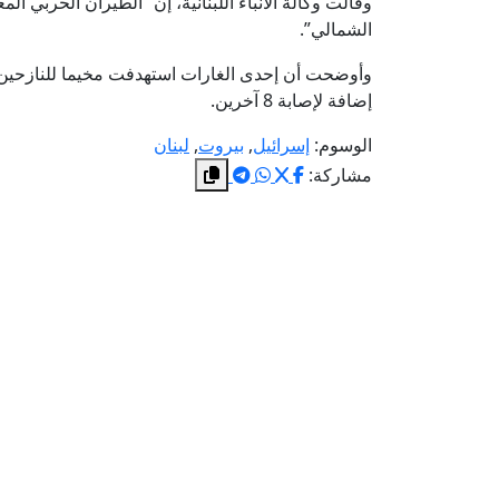
وقالت وكالة الأنباء اللبنانية، إن “الطيران الحربي 
الشمالي”.
إضافة لإصابة 8 آخرين.
الوسوم:
إسرائيل
,
بيروت
,
لبنان
مشاركة: