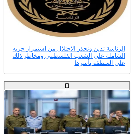
الرئاسة تدين وتحذر الاحتلال من استمرار حربه
الشاملة على الشعب الفلسطيني ومخاطر ذلك
على المنطقة بأسرها