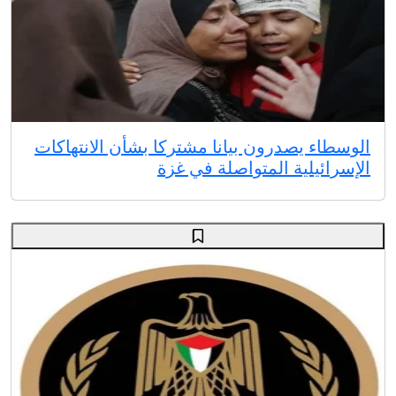
الوسطاء يصدرون بيانا مشتركا بشأن الانتهاكات
الإسرائيلية المتواصلة في غزة