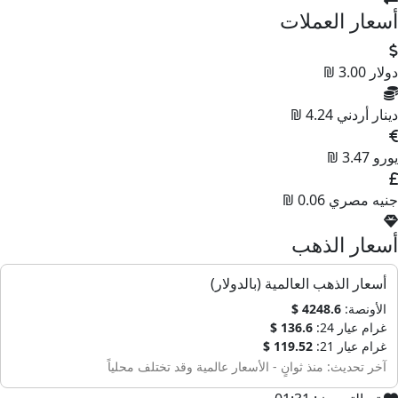
أسعار العملات
دولار
3.00 ₪
دينار أردني
4.24 ₪
يورو
3.47 ₪
جنيه مصري
0.06 ₪
أسعار الذهب
أسعار الذهب العالمية (بالدولار)
الأونصة:
4248.6 $
غرام عيار 24:
136.6 $
غرام عيار 21:
119.52 $
آخر تحديث: منذ ثوانٍ - الأسعار عالمية وقد تختلف محلياً